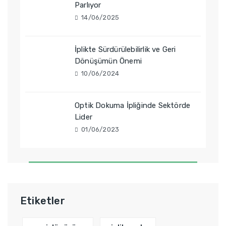
Parlıyor
14/06/2025
İplikte Sürdürülebilirlik ve Geri
Dönüşümün Önemi
10/06/2024
Optik Dokuma İpliğinde Sektörde
Lider
01/06/2023
Etiketler