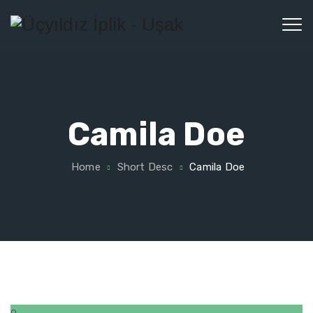
Camila Doe
Home
Short Desc
Camila Doe