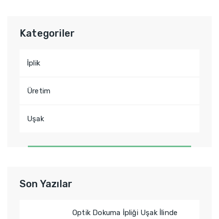
Kategoriler
İplik
Üretim
Uşak
Son Yazılar
Optik Dokuma İpliği Uşak İlinde