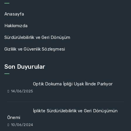
Anasayfa
Hakkımızda
Sürdürülebilirlik ve Geri Dönüşüm
Gizlilik ve Güvenlik Sözleşmesi
Son Duyurular
Optik Dokuma İpliği Uşak İlinde Parlıyor
14/06/2025
İplikte Sürdürülebilirlik ve Geri Dönüşümün
Önemi
10/06/2024