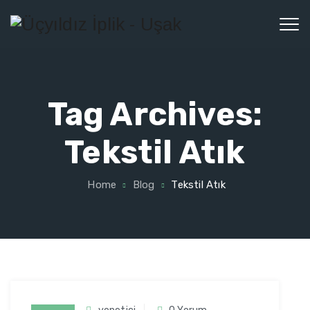
Tag Archives:
Tekstil Atık
Home
Blog
Tekstil Atık