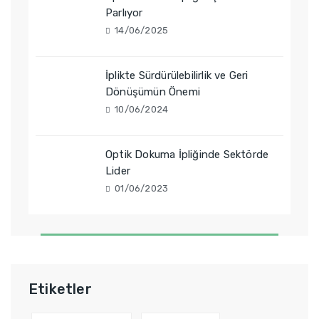
Parlıyor
14/06/2025
İplikte Sürdürülebilirlik ve Geri
Dönüşümün Önemi
10/06/2024
Optik Dokuma İpliğinde Sektörde
Lider
01/06/2023
Etiketler