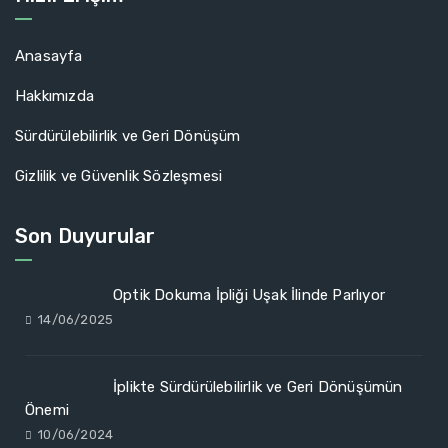
Anasayfa
Hakkımızda
Sürdürülebilirlik ve Geri Dönüşüm
Gizlilik ve Güvenlik Sözleşmesi
Son Duyurular
Optik Dokuma İpliği Uşak İlinde Parlıyor
14/06/2025
İplikte Sürdürülebilirlik ve Geri Dönüşümün
Önemi
10/06/2024