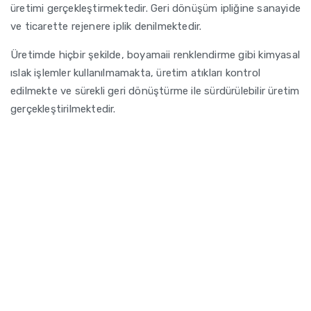
üretimi gerçekleştirmektedir. Geri dönüşüm ipliğine sanayide
ve ticarette rejenere iplik denilmektedir.
Üretimde hiçbir şekilde, boyamaii renklendirme gibi kimyasal
ıslak işlemler kullanılmamakta, üretim atıkları kontrol
edilmekte ve sürekli geri dönüştürme ile sürdürülebilir üretim
gerçekleştirilmektedir.