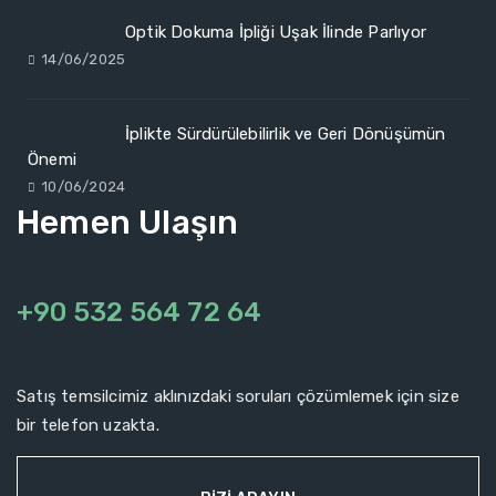
Optik Dokuma İpliği Uşak İlinde Parlıyor
14/06/2025
İplikte Sürdürülebilirlik ve Geri Dönüşümün
Önemi
10/06/2024
Hemen Ulaşın
+90 532 564 72 64
Satış temsilcimiz aklınızdaki soruları çözümlemek için size
bir telefon uzakta.