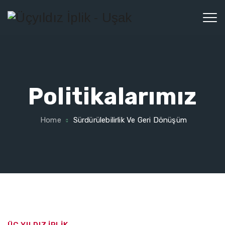
Politikalarımız
Home
Sürdürülebilirlik Ve Geri Dönüşüm