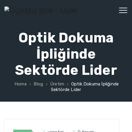
Optik Dokuma
İpliğinde
Sektörde Lider
Home
Blog
Üretim
Optik Dokuma İpliğinde
Sektörde Lider