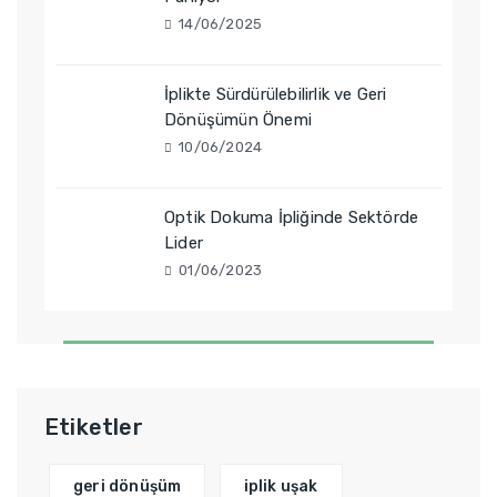
14/06/2025
İplikte Sürdürülebilirlik ve Geri
Dönüşümün Önemi
10/06/2024
Optik Dokuma İpliğinde Sektörde
Lider
01/06/2023
Etiketler
geri dönüşüm
iplik uşak