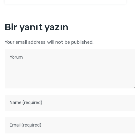
Bir yanıt yazın
Your email address will not be published.