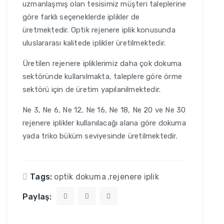
uzmanlaşmış olan tesisimiz müşteri taleplerine
göre farklı seçeneklerde iplikler de
üretmektedir. Optik rejenere iplik konusunda
uluslararası kalitede iplikler üretilmektedir.
Üretilen rejenere ipliklerimiz daha çok dokuma
sektöründe kullanılmakta, taleplere göre örme
sektörü için de üretim yapılanilmektedir.
Ne 3, Ne 6, Ne 12, Ne 16, Ne 18, Ne 20 ve Ne 30
rejenere iplikler kullanılacağı alana göre dokuma
yada triko büküm seviyesinde üretilmektedir.
Tags:
optik dokuma
,
rejenere iplik
Paylaş: