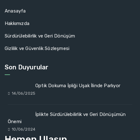
Anasayfa
Hakkımızda
Sürdürülebilirlik ve Geri Dönüşüm
Gizlilik ve Güvenlik Sözleşmesi
Son Duyurular
Optik Dokuma İpliği Uşak İlinde Parlıyor
14/06/2025
İplikte Sürdürülebilirlik ve Geri Dönüşümün
Önemi
10/06/2024
Hemen Ulaşın