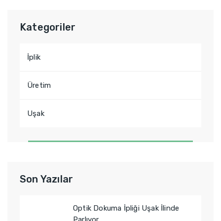
Kategoriler
İplik
Üretim
Uşak
Son Yazılar
Optik Dokuma İpliği Uşak İlinde
Parlıyor