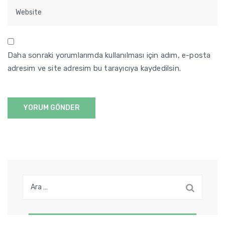
Daha sonraki yorumlarımda kullanılması için adım, e-posta
adresim ve site adresim bu tarayıcıya kaydedilsin.
Arama: